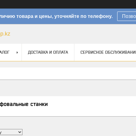
личию товара и цены, уточняйте по телефону.
Позво
sp.kz
АЛОГ
ДОСТАВКА И ОПЛАТА
СЕРВИСНОЕ ОБСЛУЖИВАНИ
фовальные станки