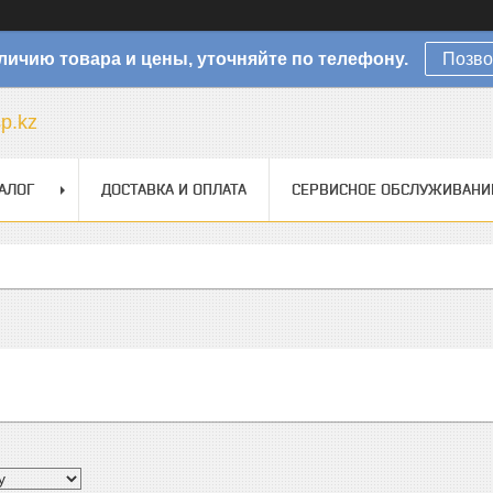
личию товара и цены, уточняйте по телефону.
Позво
sp.kz
АЛОГ
ДОСТАВКА И ОПЛАТА
СЕРВИСНОЕ ОБСЛУЖИВАНИ