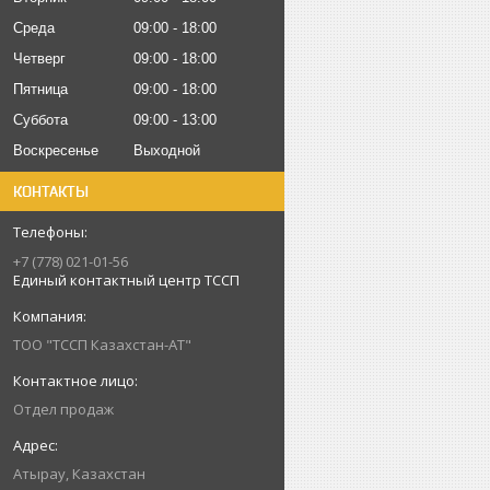
Среда
09:00
18:00
Четверг
09:00
18:00
Пятница
09:00
18:00
Суббота
09:00
13:00
Воскресенье
Выходной
КОНТАКТЫ
+7 (778) 021-01-56
Единый контактный центр ТССП
ТОО "ТССП Казахстан-АТ"
Отдел продаж
Атырау, Казахстан