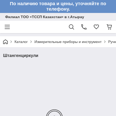
По наличию товара и цены, уточняйте по
телефону.
Филиал ТОО «ТССП Казахстан» в г.Атырау
Каталог
Измерительные приборы и инструмент
Ручн
Штангенциркули