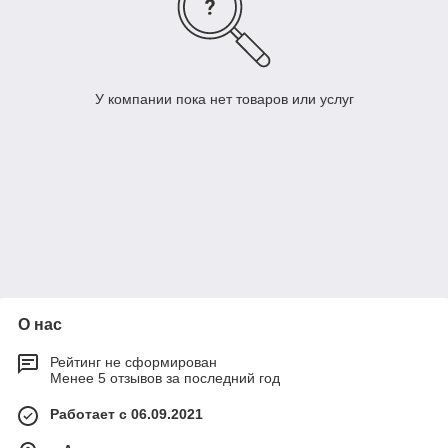
У компании пока нет товаров или услуг
О нас
Рейтинг не сформирован
Менее 5 отзывов за последний год
Работает с 06.09.2021