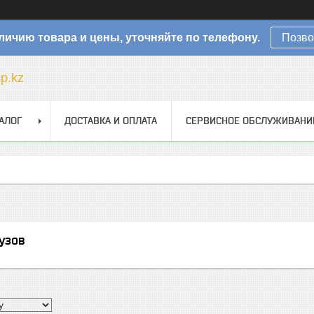
личию товара и цены, уточняйте по телефону.
Позво
sp.kz
АЛОГ
ДОСТАВКА И ОПЛАТА
СЕРВИСНОЕ ОБСЛУЖИВАНИ
узов