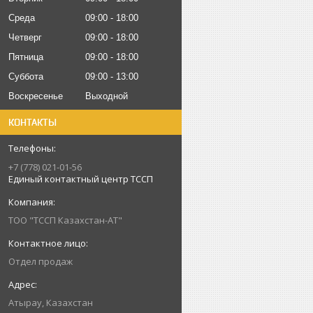
Среда
09:00
18:00
Четверг
09:00
18:00
Пятница
09:00
18:00
Суббота
09:00
13:00
Воскресенье
Выходной
КОНТАКТЫ
+7 (778) 021-01-56
Единый контактный центр ТССП
ТОО "ТССП Казахстан-АТ"
Отдел продаж
Атырау, Казахстан