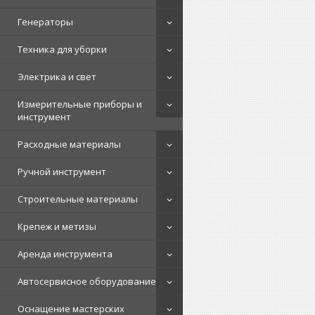
Генераторы
Техника для уборки
Электрика и свет
Измерительные приборы и
инструмент
Расходные материалы
Ручной инструмент
Строительные материалы
Крепеж и метизы
Аренда инструмента
Автосервисное оборудование
Оснащение мастерских