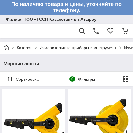
По наличию товара и цены, уточняйте по
телефону.
Филиал ТОО «ТССП Казахстан» в г.Атырау
Каталог
Измерительные приборы и инструмент
Изм
Мерные ленты
Сортировка
0
Фильтры