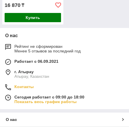
16 870
₸
Купить
О нас
Рейтинг не сформирован
Менее 5 отзывов за последний год
Работает с 06.09.2021
г. Атырау
Атырау, Казахстан
Контакты
Сегодня работает с 09:00 до 18:00
Показать весь график работы
О нас