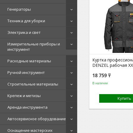
Генераторы
Техника для уборки
Электрика и свет
Измерительные приборы и
инструмент
Куртка профессион
Расходные материалы
DENZEL рабочая XX
Ручной инструмент
18 759 ₸
В наличии
Строительные материалы
Крепеж и метизы
Купить
Аренда инструмента
Автосервисное оборудование
Оснащение мастерских