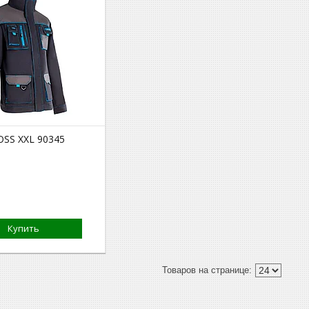
OSS XXL 90345
Купить