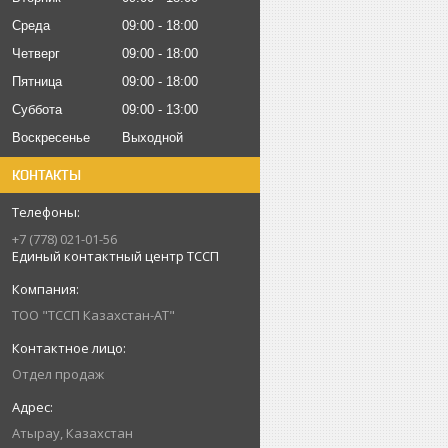
Среда
09:00
18:00
Четверг
09:00
18:00
Пятница
09:00
18:00
Суббота
09:00
13:00
Воскресенье
Выходной
КОНТАКТЫ
+7 (778) 021-01-56
Единый контактный центр ТССП
ТОО "ТССП Казахстан-АТ"
Отдел продаж
Атырау, Казахстан