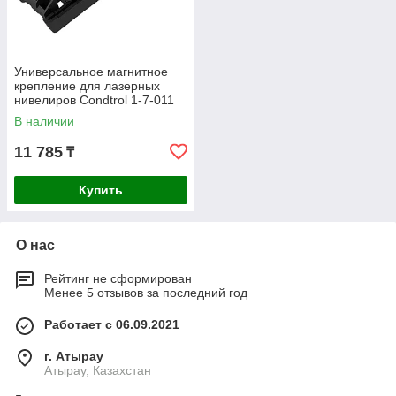
Универсальное магнитное
крепление для лазерных
нивелиров Condtrol 1-7-011
В наличии
11 785
₸
Купить
О нас
Рейтинг не сформирован
Менее 5 отзывов за последний год
Работает с 06.09.2021
г. Атырау
Атырау, Казахстан