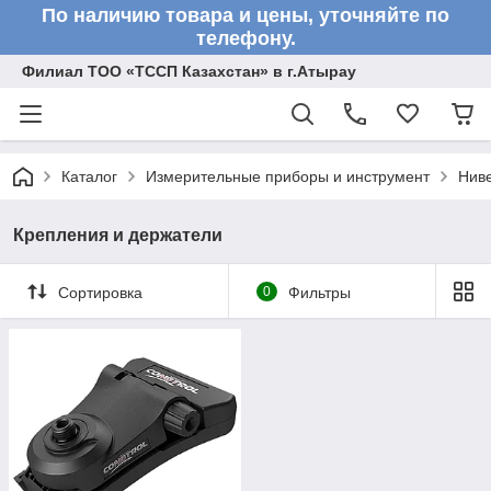
По наличию товара и цены, уточняйте по
телефону.
Филиал ТОО «ТССП Казахстан» в г.Атырау
Каталог
Измерительные приборы и инструмент
Нив
Крепления и держатели
Сортировка
0
Фильтры