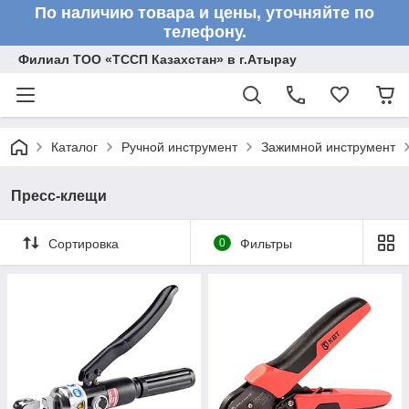
По наличию товара и цены, уточняйте по
телефону.
Филиал ТОО «ТССП Казахстан» в г.Атырау
Каталог
Ручной инструмент
Зажимной инструмент
Пресс-клещи
Сортировка
0
Фильтры