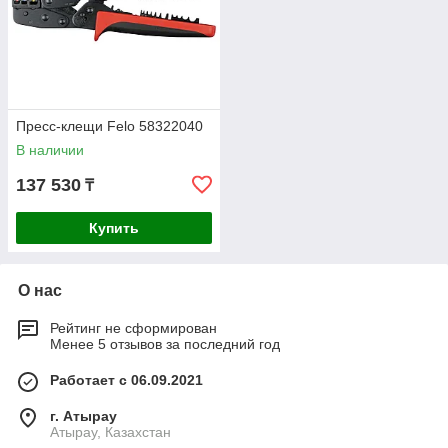
Пресс-клещи Felo 58322040
В наличии
137 530
₸
Купить
О нас
Рейтинг не сформирован
Менее 5 отзывов за последний год
Работает с 06.09.2021
г. Атырау
Атырау, Казахстан