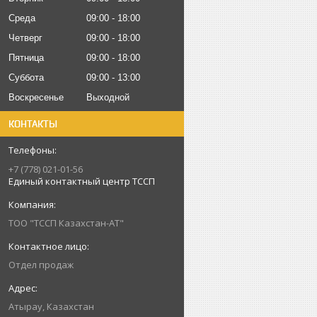
Среда
09:00
18:00
Четверг
09:00
18:00
Пятница
09:00
18:00
Суббота
09:00
13:00
Воскресенье
Выходной
КОНТАКТЫ
+7 (778) 021-01-56
Единый контактный центр ТССП
ТОО "ТССП Казахстан-АТ"
Отдел продаж
Атырау, Казахстан