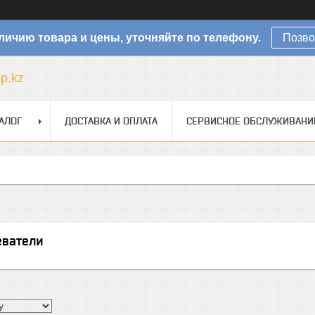
личию товара и цены, уточняйте по телефону.
Позво
sp.kz
АЛОГ
ДОСТАВКА И ОПЛАТА
СЕРВИСНОЕ ОБСЛУЖИВАНИ
ватели