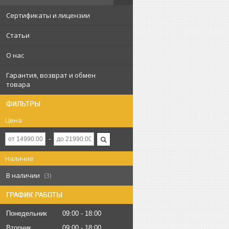
Сертификаты и лицензии
Статьи
О нас
Гарантия, возврат и обмен
товара
ФИЛЬТРЫ
Цена
Наличие
В наличии
3
ГРАФИК РАБОТЫ
Понедельник
09:00
18:00
Вторник
09:00
18:00