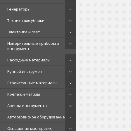
Генераторы
Техника для уборки
Электрика и свет
Измерительные приборы и
инструмент
Расходные материалы
Ручной инструмент
Строительные материалы
Крепеж и метизы
Аренда инструмента
Автосервисное оборудование
Оснащение мастерских