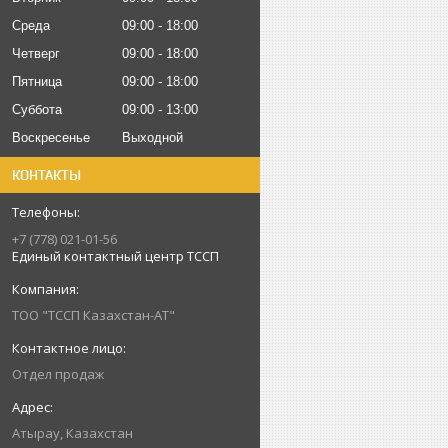
Среда
09:00
18:00
Четверг
09:00
18:00
Пятница
09:00
18:00
Суббота
09:00
13:00
Воскресенье
Выходной
КОНТАКТЫ
+7 (778) 021-01-56
Единый контактный центр ТССП
ТОО "ТССП Казахстан-АТ"
Отдел продаж
Атырау, Казахстан