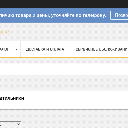
личию товара и цены, уточняйте по телефону.
Позво
sp.kz
АЛОГ
ДОСТАВКА И ОПЛАТА
СЕРВИСНОЕ ОБСЛУЖИВАНИ
етильники