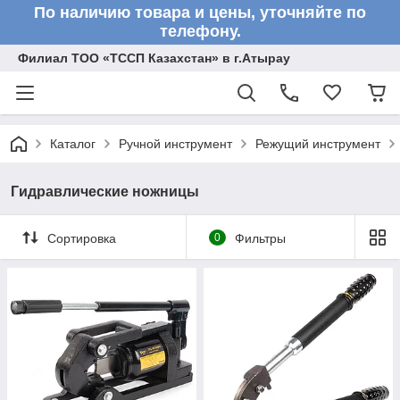
По наличию товара и цены, уточняйте по
телефону.
Филиал ТОО «ТССП Казахстан» в г.Атырау
Каталог
Ручной инструмент
Режущий инструмент
Гидравлические ножницы
Сортировка
0
Фильтры