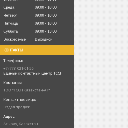
Среда
09:00
18:00
Четверг
09:00
18:00
Пятница
09:00
18:00
Суббота
09:00
13:00
Воскресенье
Выходной
КОНТАКТЫ
+7 (778) 021-01-56
Единый контактный центр ТССП
ТОО "ТССП Казахстан-АТ"
Отдел продаж
Атырау, Казахстан