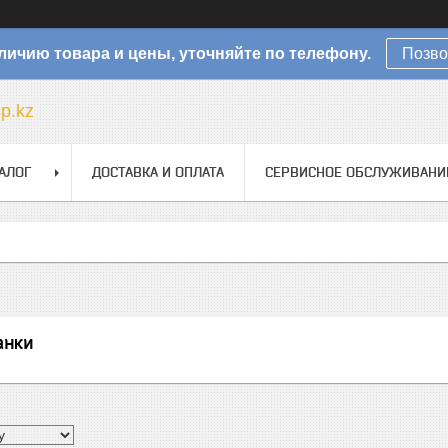
личию товара и цены, уточняйте по телефону.
Позво
sp.kz
АЛОГ
ДОСТАВКА И ОПЛАТА
СЕРВИСНОЕ ОБСЛУЖИВАНИ
анки