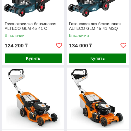
Газонокосилка бензиновая
Газонокосилка бензиновая
ALTECO GLM 45-41 C
ALTECO GLM 45-41 MSQ
В наличии
В наличии
124 200
134 000
₸
₸
Купить
Купить