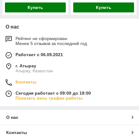
Купить
Купить
О нас
Рейтинг не сформирован
Менее 5 отзывов за последний год
Работает с 06.09.2021
г. Атырау
Атырау, Казахстан
Контакты
Сегодня работает с 09:00 до 18:00
Показать весь график работы
О нас
Контакты