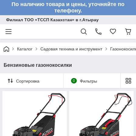
По наличию товара и цены, уточняйте по
телефону.
Филиал ТОО «ТССП Казахстан» в г.Атырау
Каталог
Садовая техника и инструмент
Газонокосил
Бензиновые газонокосилки
Сортировка
0
Фильтры