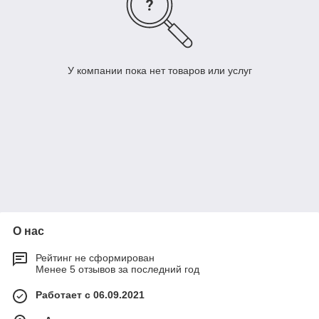
У компании пока нет товаров или услуг
О нас
Рейтинг не сформирован
Менее 5 отзывов за последний год
Работает с 06.09.2021