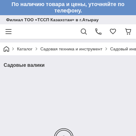
По наличию товара и цены, уточняйте по
телефону.
Филиал ТОО «ТССП Казахстан» в г.Атырау
Каталог
Садовая техника и инструмент
Садовый инв
Садовые валики