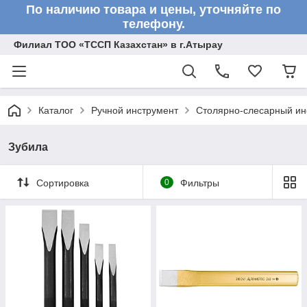
По наличию товара и цены, уточняйте по
телефону.
Филиал ТОО «ТССП Казахстан» в г.Атырау
Каталог
Ручной инструмент
Столярно-слесарный ин
Зубила
Сортировка
0
Фильтры