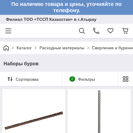
По наличию товара и цены, уточняйте по
телефону.
Филиал ТОО «ТССП Казахстан» в г.Атырау
Каталог
Расходные материалы
Сверление и бурени
Наборы буров
Сортировка
0
Фильтры