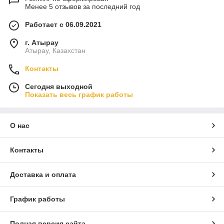
Менее 5 отзывов за последний год
Работает с 06.09.2021
г. Атырау
Атырау, Казахстан
Контакты
Сегодня выходной
Показать весь график работы
О нас
Контакты
Доставка и оплата
График работы
Полная версия сайта