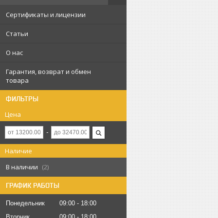
Сертификаты и лицензии
Статьи
О нас
Гарантия, возврат и обмен
товара
ФИЛЬТРЫ
Цена
Наличие
В наличии
2
ГРАФИК РАБОТЫ
Понедельник
09:00
18:00
Вторник
09:00
18:00