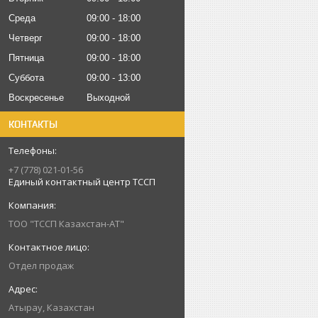
Среда
09:00
18:00
Четверг
09:00
18:00
Пятница
09:00
18:00
Суббота
09:00
13:00
Воскресенье
Выходной
КОНТАКТЫ
+7 (778) 021-01-56
Единый контактный центр ТССП
ТОО "ТССП Казахстан-АТ"
Отдел продаж
Атырау, Казахстан