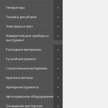
Генераторы
Техника для уборки
Электрика и свет
Измерительные приборы и
инструмент
Расходные материалы
Ручной инструмент
Строительные материалы
Крепеж и метизы
Аренда инструмента
Автосервисное оборудование
Оснащение мастерских