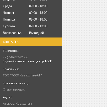
Среда
09:00
18:00
Четверг
09:00
18:00
Пятница
09:00
18:00
Суббота
09:00
13:00
Воскресенье
Выходной
КОНТАКТЫ
+7 (778) 021-01-56
Единый контактный центр ТССП
ТОО "ТССП Казахстан-АТ"
Отдел продаж
Атырау, Казахстан