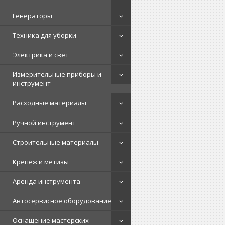
Генераторы
Техника для уборки
Электрика и свет
Измерительные приборы и
инструмент
Расходные материалы
Ручной инструмент
Строительные материалы
Крепеж и метизы
Аренда инструмента
Автосервисное оборудование
Оснащение мастерских