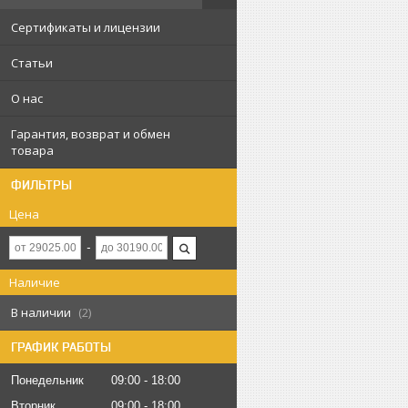
Сертификаты и лицензии
Статьи
О нас
Гарантия, возврат и обмен
товара
ФИЛЬТРЫ
Цена
Наличие
В наличии
2
ГРАФИК РАБОТЫ
Понедельник
09:00
18:00
Вторник
09:00
18:00