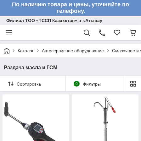
По наличию товара и цены, уточняйте по
телефону.
Филиал ТОО «ТССП Казахстан» в г.Атырау
Каталог
Автосервисное оборудование
Смазочное и 
Раздача масла и ГСМ
Сортировка
0
Фильтры