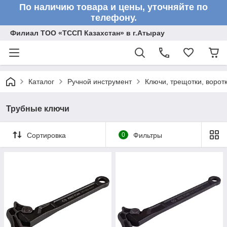
По наличию товара и цены, уточняйте по
телефону.
Филиал ТОО «ТССП Казахстан» в г.Атырау
Каталог
Ручной инструмент
Ключи, трещотки, ворот
Трубные ключи
Сортировка
0
Фильтры