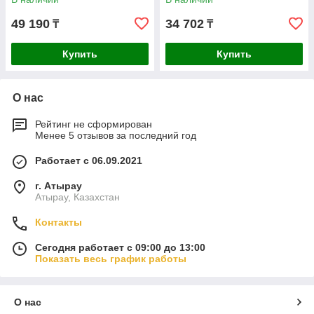
49 190
34 702
₸
₸
Купить
Купить
О нас
Рейтинг не сформирован
Менее 5 отзывов за последний год
Работает с 06.09.2021
г. Атырау
Атырау, Казахстан
Контакты
Сегодня работает с 09:00 до 13:00
Показать весь график работы
О нас