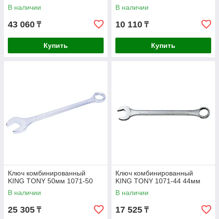
В наличии
В наличии
43 060
10 110
₸
₸
Купить
Купить
Ключ комбинированный
Ключ комбинированный
KING TONY 50мм 1071-50
KING TONY 1071-44 44мм
В наличии
В наличии
25 305
17 525
₸
₸