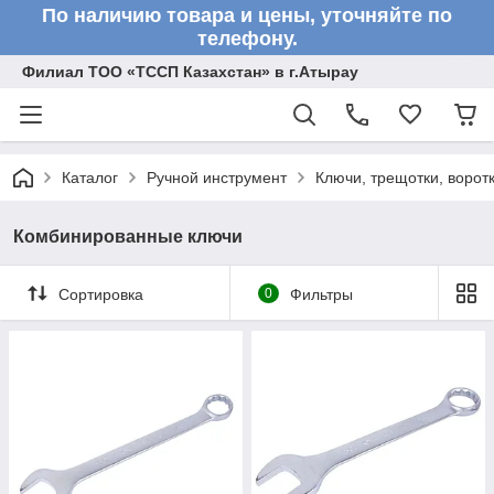
По наличию товара и цены, уточняйте по
телефону.
Филиал ТОО «ТССП Казахстан» в г.Атырау
Каталог
Ручной инструмент
Ключи, трещотки, ворот
Комбинированные ключи
Сортировка
0
Фильтры