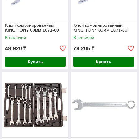
Ключ комбинированный
Ключ комбинированный
KING TONY 60мм 1071-60
KING TONY 80мм 1071-80
В наличии
В наличии
48 920
78 205
₸
₸
Купить
Купить