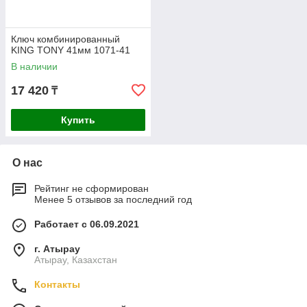
Ключ комбинированный
KING TONY 41мм 1071-41
В наличии
17 420
₸
Купить
О нас
Рейтинг не сформирован
Менее 5 отзывов за последний год
Работает с 06.09.2021
г. Атырау
Атырау, Казахстан
Контакты