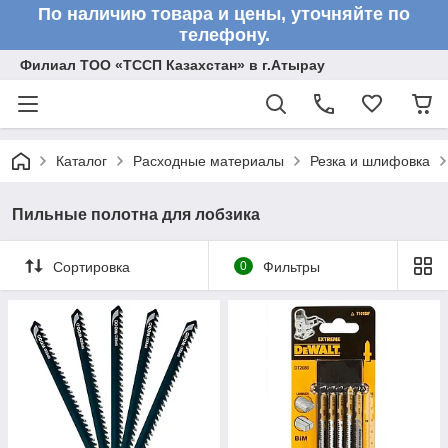
По наличию товара и цены, уточняйте по
телефону.
Филиал ТОО «ТССП Казахстан» в г.Атырау
Каталог
Расходные материалы
Резка и шлифовка
Пильные полотна для лобзика
Сортировка
0
Фильтры