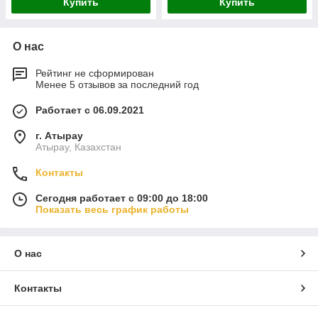
Купить
Купить
О нас
Рейтинг не сформирован
Менее 5 отзывов за последний год
Работает с 06.09.2021
г. Атырау
Атырау, Казахстан
Контакты
Сегодня работает с 09:00 до 18:00
Показать весь график работы
О нас
Контакты