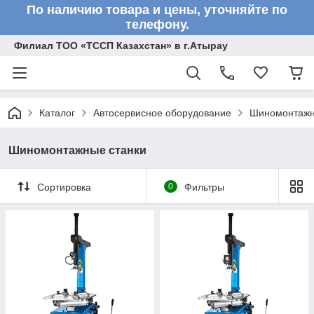
По наличию товара и цены, уточняйте по
телефону.
Филиал ТОО «ТССП Казахстан» в г.Атырау
Каталог
Автосервисное оборудование
Шиномонтажн
Шиномонтажные станки
Сортировка
0
Фильтры