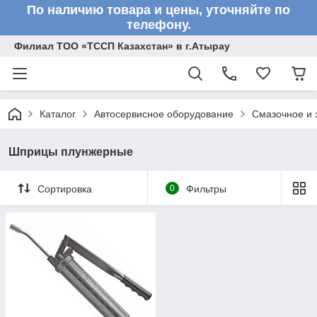
По наличию товара и цены, уточняйте по
телефону.
Филиал ТОО «ТССП Казахстан» в г.Атырау
Каталог
Автосервисное оборудование
Смазочное и 
Шприцы плунжерные
Сортировка
0
Фильтры