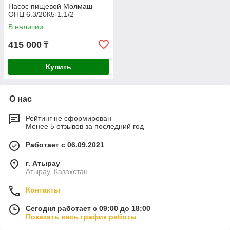
Насос пищевой Молмаш
ОНЦ 6.3/20К5-1.1/2
В наличии
415 000
₸
Купить
О нас
Рейтинг не сформирован
Менее 5 отзывов за последний год
Работает с 06.09.2021
г. Атырау
Атырау, Казахстан
Контакты
Сегодня работает с 09:00 до 18:00
Показать весь график работы