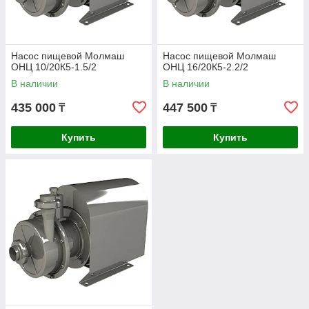
Насос пищевой Молмаш
Насос пищевой Молмаш
ОНЦ 10/20К5-1.5/2
ОНЦ 16/20К5-2.2/2
В наличии
В наличии
435 000
447 500
₸
₸
Купить
Купить