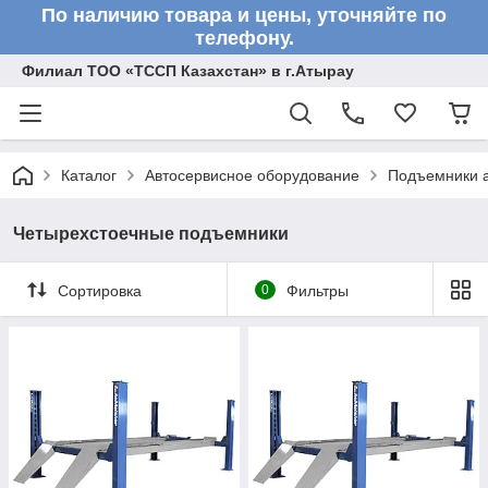
По наличию товара и цены, уточняйте по
телефону.
Филиал ТОО «ТССП Казахстан» в г.Атырау
Каталог
Автосервисное оборудование
Подъемники 
Четырехстоечные подъемники
Сортировка
0
Фильтры