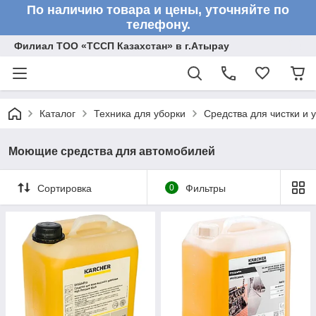
По наличию товара и цены, уточняйте по
телефону.
Филиал ТОО «ТССП Казахстан» в г.Атырау
Каталог
Техника для уборки
Средства для чистки и 
Моющие средства для автомобилей
Сортировка
0
Фильтры