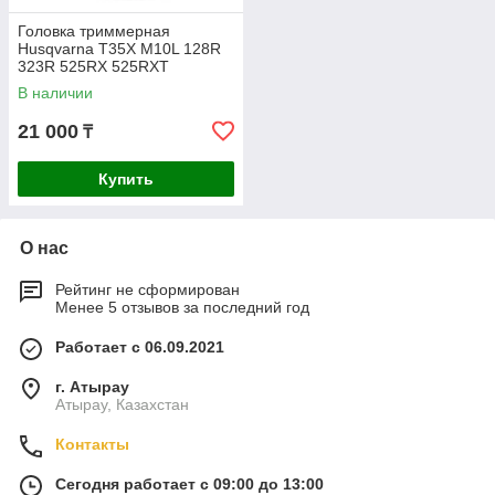
Головка триммерная
Husqvarna T35X M10L 128R
323R 525RX 525RXT
5784465-01
В наличии
21 000
₸
Купить
О нас
Рейтинг не сформирован
Менее 5 отзывов за последний год
Работает с 06.09.2021
г. Атырау
Атырау, Казахстан
Контакты
Сегодня работает с 09:00 до 13:00