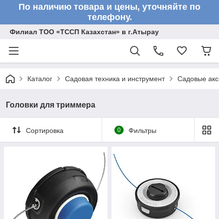
По наличию товара и цены, уточняйте по
телефону.
Филиал ТОО «ТССП Казахстан» в г.Атырау
Каталог
Садовая техника и инструмент
Садовые акс
Головки для триммера
Сортировка
0
Фильтры