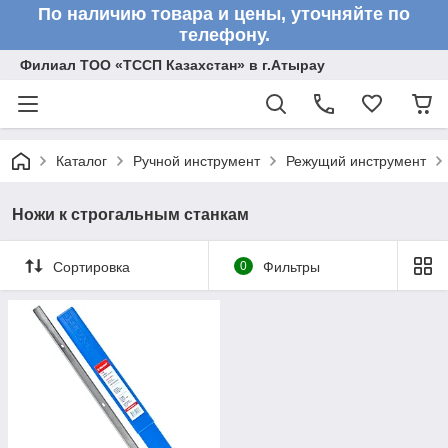
По наличию товара и цены, уточняйте по
телефону.
Филиал ТОО «ТССП Казахстан» в г.Атырау
Каталог
Ручной инструмент
Режущий инструмент
Ножи к строгальным станкам
Сортировка
0
Фильтры