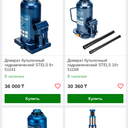
Домкрат бутылочный
Домкрат бутылочный
гидравлический STELS 6т
гидравлический STELS 16т
51141
51168
В наличии
В наличии
36 000
30 360
₸
₸
Купить
Купить