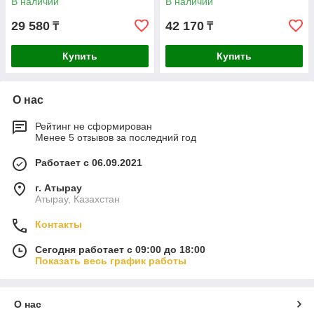
В наличии
В наличии
29 580
42 170
₸
₸
Купить
Купить
О нас
Рейтинг не сформирован
Менее 5 отзывов за последний год
Работает с 06.09.2021
г. Атырау
Атырау, Казахстан
Контакты
Сегодня работает с 09:00 до 18:00
Показать весь график работы
О нас