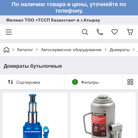
По наличию товара и цены, уточняйте по
телефону.
Филиал ТОО «ТССП Казахстан» в г.Атырау
Каталог
Автосервисное оборудование
Домкраты
Домкраты бутылочные
Сортировка
0
Фильтры