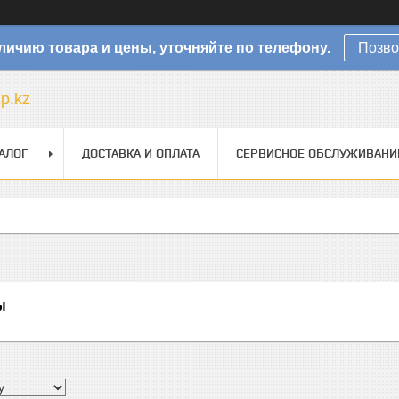
личию товара и цены, уточняйте по телефону.
Позво
sp.kz
АЛОГ
ДОСТАВКА И ОПЛАТА
СЕРВИСНОЕ ОБСЛУЖИВАНИ
ы