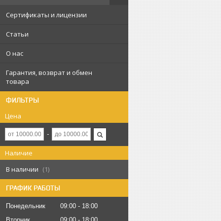
Сертификаты и лицензии
Статьи
О нас
Гарантия, возврат и обмен
товара
ФИЛЬТРЫ
Цена
Наличие
В наличии
1
ГРАФИК РАБОТЫ
Понедельник
09:00
18:00
Вторник
09:00
18:00