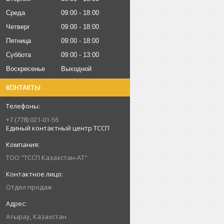
Среда
09:00
18:00
Четверг
09:00
18:00
Пятница
09:00
18:00
Суббота
09:00
13:00
Воскресенье
Выходной
КОНТАКТЫ
+7 (778) 021-01-56
Единый контактный центр ТССП
ТОО "ТССП Казахстан-АТ"
Отдел продаж
Атырау, Казахстан