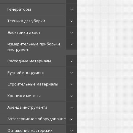
Генераторы
Техника для уборки
Электрика и свет
Измерительные приборы и
инструмент
Расходные материалы
Ручной инструмент
Строительные материалы
Крепеж и метизы
Аренда инструмента
Автосервисное оборудование
Оснащение мастерских