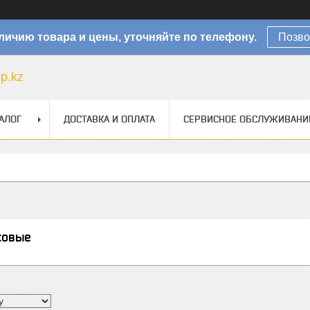
личию товара и цены, уточняйте по телефону.
Позво
sp.kz
АЛОГ
ДОСТАВКА И ОПЛАТА
СЕРВИСНОЕ ОБСЛУЖИВАНИ
ковые