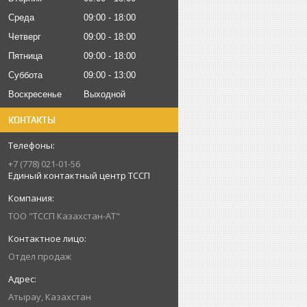
Среда
09:00
18:00
Четверг
09:00
18:00
Пятница
09:00
18:00
Суббота
09:00
13:00
Воскресенье
Выходной
КОНТАКТЫ
+7 (778) 021-01-56
Единый контактный центр ТССП
ТОО "ТССП Казахстан-АТ"
Отдел продаж
Атырау, Казахстан