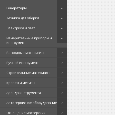
Генераторы
Техника для уборки
Электрика и свет
Измерительные приборы и
инструмент
Расходные материалы
Ручной инструмент
Строительные материалы
Крепеж и метизы
Аренда инструмента
Автосервисное оборудование
Оснащение мастерских