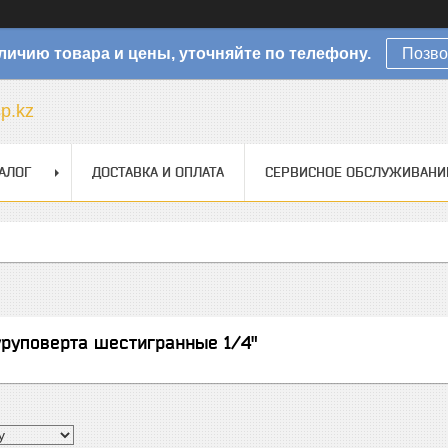
личию товара и цены, уточняйте по телефону.
Позво
sp.kz
АЛОГ
ДОСТАВКА И ОПЛАТА
СЕРВИСНОЕ ОБСЛУЖИВАНИ
уруповерта шестигранные 1/4"