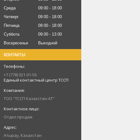
Среда
09:00
18:00
Четверг
09:00
18:00
Пятница
09:00
18:00
Суббота
09:00
13:00
Воскресенье
Выходной
КОНТАКТЫ
+7 (778) 021-01-56
Единый контактный центр ТССП
ТОО "ТССП Казахстан-АТ"
Отдел продаж
Атырау, Казахстан