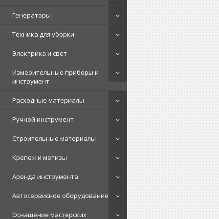
Генераторы
Техника для уборки
Электрика и свет
Измерительные приборы и
инструмент
Расходные материалы
Ручной инструмент
Строительные материалы
Крепеж и метизы
Аренда инструмента
Автосервисное оборудование
Оснащение мастерских