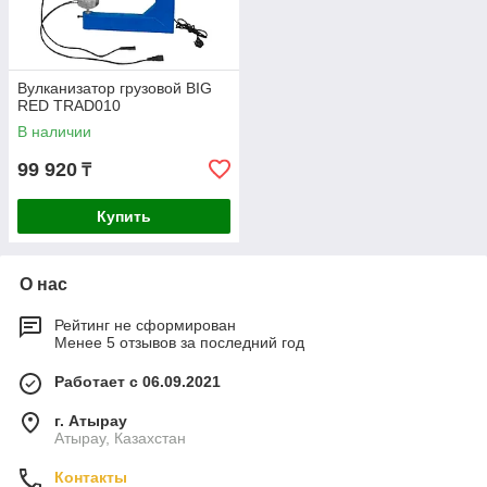
Вулканизатор грузовой BIG
RED TRAD010
В наличии
99 920
₸
Купить
О нас
Рейтинг не сформирован
Менее 5 отзывов за последний год
Работает с 06.09.2021
г. Атырау
Атырау, Казахстан
Контакты