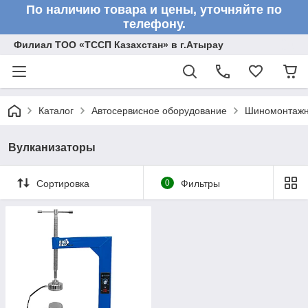
По наличию товара и цены, уточняйте по
телефону.
Филиал ТОО «ТССП Казахстан» в г.Атырау
Каталог
Автосервисное оборудование
Шиномонтажн
Вулканизаторы
Сортировка
0
Фильтры