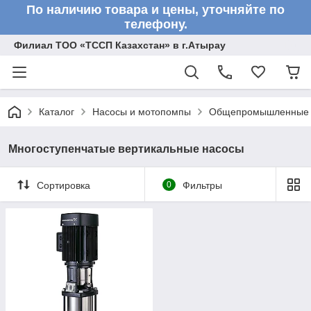
По наличию товара и цены, уточняйте по
телефону.
Филиал ТОО «ТССП Казахстан» в г.Атырау
Каталог
Насосы и мотопомпы
Общепромышленные 
Многоступенчатые вертикальные насосы
Сортировка
0
Фильтры