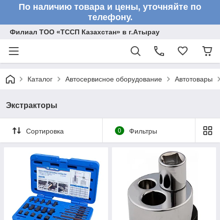
По наличию товара и цены, уточняйте по
телефону.
Филиал ТОО «ТССП Казахстан» в г.Атырау
Каталог
Автосервисное оборудование
Автотовары
Экстракторы
Сортировка
0
Фильтры