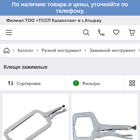
По наличию товара и цены, уточняйте по
телефону.
Филиал ТОО «ТССП Казахстан» в г.Атырау
Каталог
Ручной инструмент
Зажимной инструмент
Клещи зажимные
Сортировка
0
Фильтры