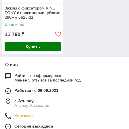
Зажим с фиксатором KING
TONY с подвижными губками
280мм 6625-11
В наличии
11 790
₸
Купить
О нас
Рейтинг не сформирован
Менее 5 отзывов за последний год
Работает с 06.09.2021
г. Атырау
Атырау, Казахстан
Контакты
Сегодня выходной