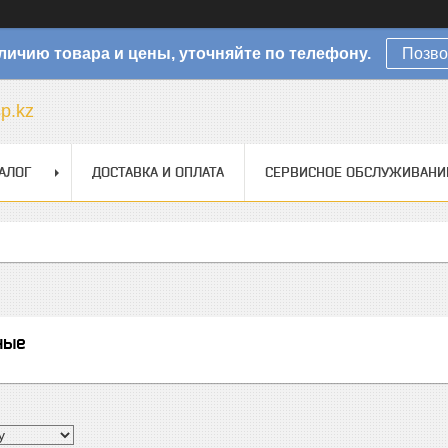
личию товара и цены, уточняйте по телефону.
Позво
sp.kz
АЛОГ
ДОСТАВКА И ОПЛАТА
СЕРВИСНОЕ ОБСЛУЖИВАНИ
ные