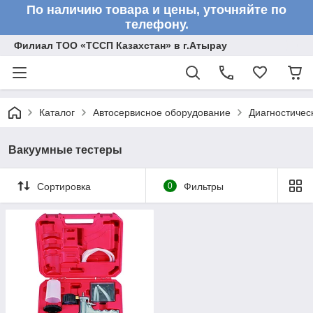
По наличию товара и цены, уточняйте по
телефону.
Филиал ТОО «ТССП Казахстан» в г.Атырау
Каталог
Автосервисное оборудование
Диагностичес
Вакуумные тестеры
Сортировка
0
Фильтры