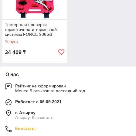
Тестер для проверки
герметичности тормозной
системы FORCE 906G3
Услуга
34 409
₸
О нас
Рейтинг не сформирован
Менее 5 отзывов за последний год
Работает с 06.09.2021
г. Атырау
Атырау, Казахстан
Контакты