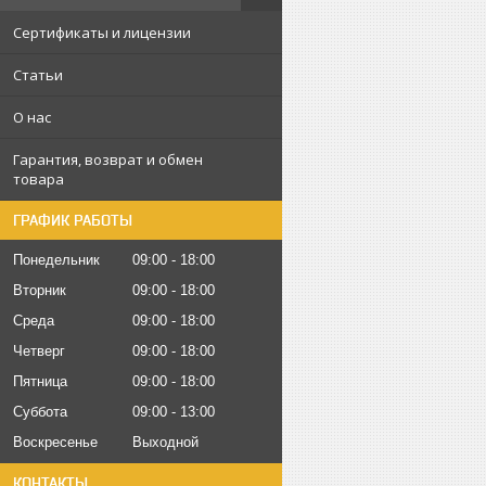
Сертификаты и лицензии
Статьи
О нас
Гарантия, возврат и обмен
товара
ГРАФИК РАБОТЫ
Понедельник
09:00
18:00
Вторник
09:00
18:00
Среда
09:00
18:00
Четверг
09:00
18:00
Пятница
09:00
18:00
Суббота
09:00
13:00
Воскресенье
Выходной
КОНТАКТЫ