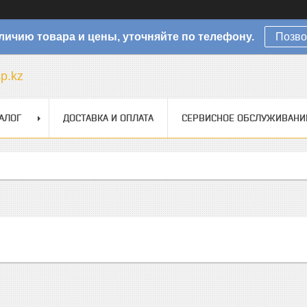
личию товара и цены, уточняйте по телефону.
Позво
sp.kz
АЛОГ
ДОСТАВКА И ОПЛАТА
СЕРВИСНОЕ ОБСЛУЖИВАНИ