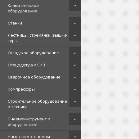
Климатическое
оборудование
Станки
Лестницы, стремянки, вышки-
туры
Складское оборудование
Спецодежда и СИЗ
Сварочное оборудование
Компрессоры
Строительное оборудование
и техника
Пневмоинструмент и
оборудование
Насосы и мотопомпы