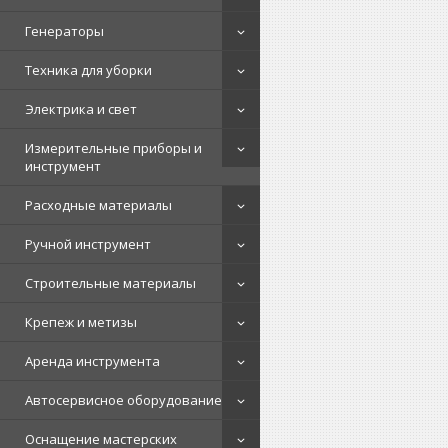
Генераторы
Техника для уборки
Электрика и свет
Измерительные приборы и
инструмент
Расходные материалы
Ручной инструмент
Строительные материалы
Крепеж и метизы
Аренда инструмента
Автосервисное оборудование
Оснащение мастерских