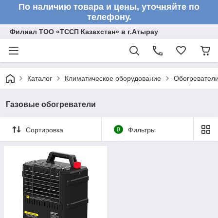
По наличию товара и цены, уточняйте по
телефону.
Филиал ТОО «ТССП Казахстан» в г.Атырау
Каталог
Климатическое оборудование
Обогревател
Газовые обогреватели
Сортировка
0
Фильтры