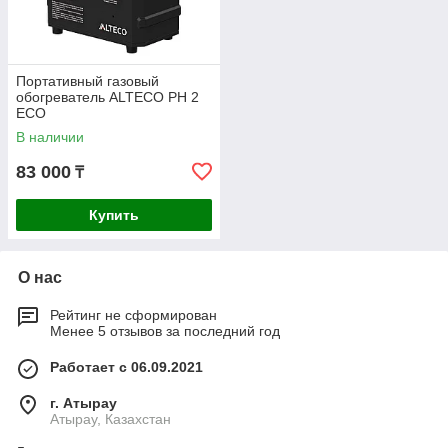
Портативный газовый
обогреватель ALTECO PH 2
ECO
В наличии
83 000
₸
Купить
О нас
Рейтинг не сформирован
Менее 5 отзывов за последний год
Работает с 06.09.2021
г. Атырау
Атырау, Казахстан