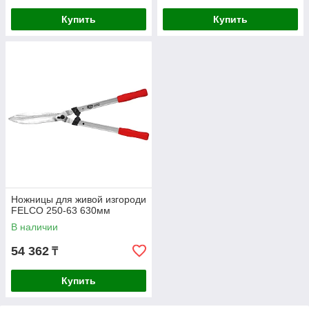
Купить
Купить
Ножницы для живой изгороди
FELCO 250-63 630мм
В наличии
54 362
₸
Купить