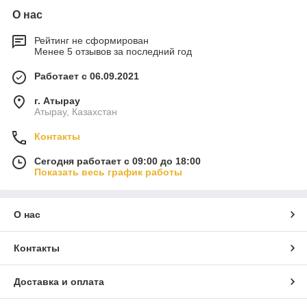
О нас
Рейтинг не сформирован
Менее 5 отзывов за последний год
Работает с 06.09.2021
г. Атырау
Атырау, Казахстан
Контакты
Сегодня работает с 09:00 до 18:00
Показать весь график работы
О нас
Контакты
Доставка и оплата