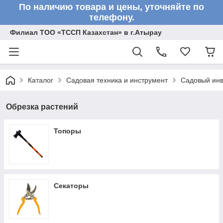
По наличию товара и цены, уточняйте по
телефону.
Филиал ТОО «ТССП Казахстан» в г.Атырау
Каталог
Садовая техника и инструмент
Садовый инв
Обрезка растений
Топоры
Секаторы