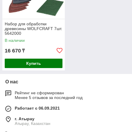
Набор для обработки
древесины WOLFCRAFT 7шт.
5642000
В наличии
16 670
₸
Купить
О нас
Рейтинг не сформирован
Менее 5 отзывов за последний год
Работает с 06.09.2021
г. Атырау
Атырау, Казахстан