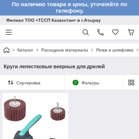
По наличию товара и цены, уточняйте по
телефону.
Филиал ТОО «ТССП Казахстан» в г.Атырау
Каталог
Расходные материалы
Резка и шлифовка
Круги лепестковые веерные для дрелей
Сортировка
0
Фильтры