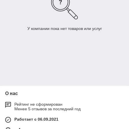
У компании пока нет товаров или услуг
О нас
Рейтинг не сформирован
Менее 5 отзывов за последний год
Работает с 06.09.2021