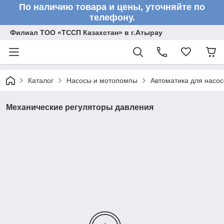
По наличию товара и цены, уточняйте по
телефону.
Филиал ТОО «ТССП Казахстан» в г.Атырау
Каталог
Насосы и мотопомпы
Автоматика для насос
Механические регуляторы давления