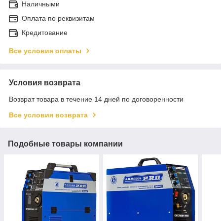
Наличными
Оплата по реквизитам
Кредитование
Все условия оплаты
Условия возврата
Возврат товара в течение 14 дней по договоренности
Все условия возврата
Подобные товары компании