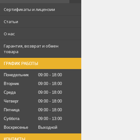
Сертификаты и лицензии
Статьи
О нас
Гарантия, возврат и обмен
товара
ГРАФИК РАБОТЫ
Понедельник
09:00
18:00
Вторник
09:00
18:00
Среда
09:00
18:00
Четверг
09:00
18:00
Пятница
09:00
18:00
Суббота
09:00
13:00
Воскресенье
Выходной
КОНТАКТЫ