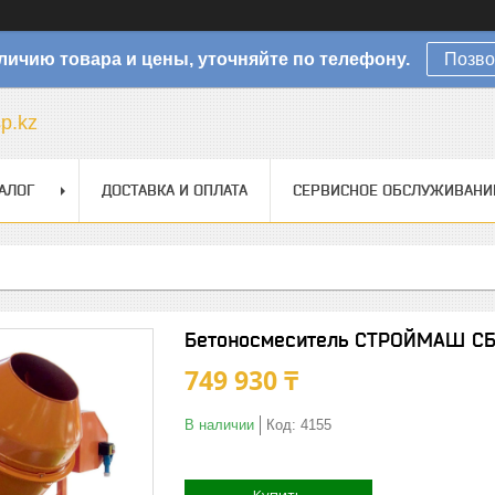
личию товара и цены, уточняйте по телефону.
Позво
sp.kz
АЛОГ
ДОСТАВКА И ОПЛАТА
СЕРВИСНОЕ ОБСЛУЖИВАНИ
Бетоносмеситель СТРОЙМАШ СБ
749 930 ₸
В наличии
Код:
4155