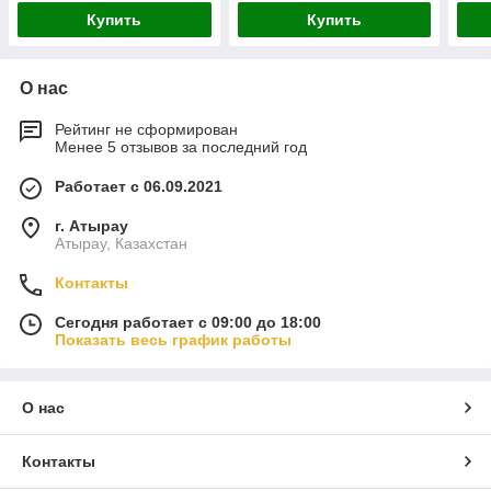
Купить
Купить
О нас
Рейтинг не сформирован
Менее 5 отзывов за последний год
Работает с 06.09.2021
г. Атырау
Атырау, Казахстан
Контакты
Сегодня работает с 09:00 до 18:00
Показать весь график работы
О нас
Контакты