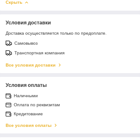
Скрыть
Условия доставки
Доставка осуществляется только по предоплате.
Самовывоз
Транспортная компания
Все условия доставки
Условия оплаты
Наличными
Оплата по реквизитам
Кредитование
Все условия оплаты