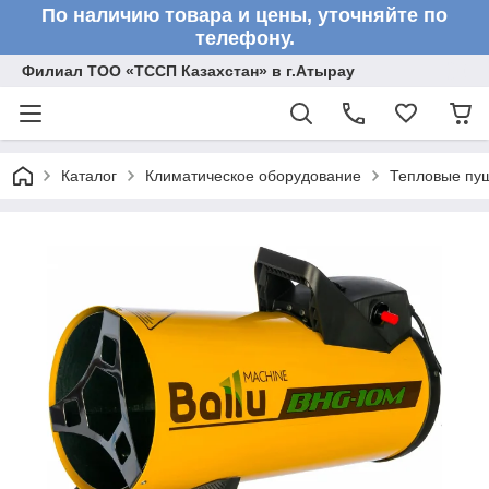
По наличию товара и цены, уточняйте по
телефону.
Филиал ТОО «ТССП Казахстан» в г.Атырау
Каталог
Климатическое оборудование
Тепловые пу