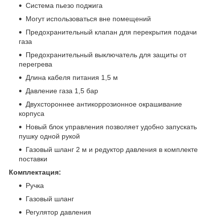
Система пьезо поджига
Могут использоваться вне помещений
Предохранительный клапан для перекрытия подачи
газа
Предохранительный выключатель для защиты от
перегрева
Длина кабеля питания 1,5 м
Давление газа 1,5 бар
Двухстороннее антикоррозионное окрашивание
корпуса
Новый блок управления позволяет удобно запускать
пушку одной рукой
Газовый шланг 2 м и редуктор давления в комплекте
поставки
Комплектация:
Ручка
Газовый шланг
Регулятор давления