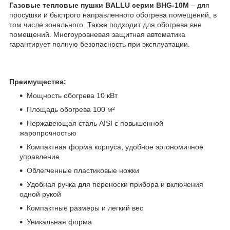
Газовые тепловые пушки BALLU серии BHG-10M
– для
просушки и быстрого направленного обогрева помещений, в
том числе зонального. Также подходит для обогрева вне
помещений. Многоуровневая защитная автоматика
гарантирует полную безопасность при эксплуатации.
Преимущества:
Мощность обогрева 10 кВт
Площадь обогрева 100 м²
Нержавеющая сталь AISI с повышенной
жаропрочностью
Компактная форма корпуса, удобное эргономичное
управление
Облегченные пластиковые ножки
Удобная ручка для переноски прибора и включения
одной рукой
Компактные размеры и легкий вес
Уникальная форма