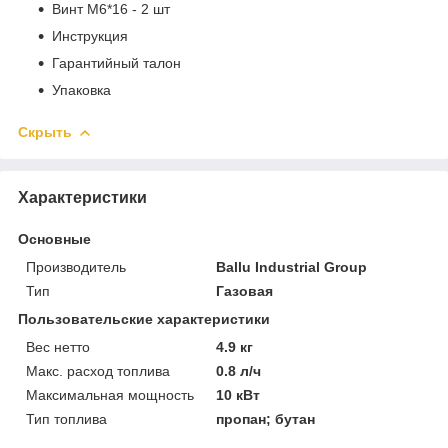
Винт М6*16 - 2 шт
Инструкция
Гарантийный талон
Упаковка
Скрыть
Характеристики
Основные
Производитель
Ballu Industrial Group
Тип
Газовая
Пользовательские характеристики
Вес нетто
4.9 кг
Макс. расход топлива
0.8 л/ч
Максимальная мощность
10 кВт
Тип топлива
пропан; бутан