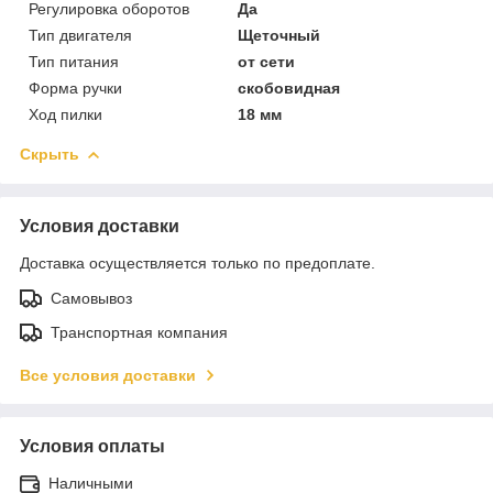
Регулировка оборотов
Да
Тип двигателя
Щеточный
Тип питания
от сети
Форма ручки
скобовидная
Ход пилки
18 мм
Скрыть
Условия доставки
Доставка осуществляется только по предоплате.
Самовывоз
Транспортная компания
Все условия доставки
Условия оплаты
Наличными