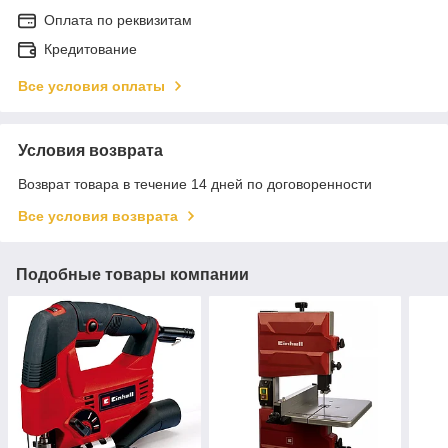
Оплата по реквизитам
Кредитование
Все условия оплаты
Условия возврата
Возврат товара в течение 14 дней по договоренности
Все условия возврата
Подобные товары компании