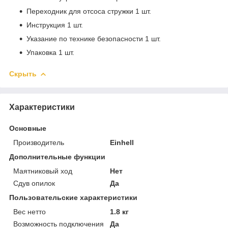
Переходник для отсоса стружки 1 шт.
Инструкция 1 шт.
Указание по технике безопасности 1 шт.
Упаковка 1 шт.
Скрыть
Характеристики
Основные
Производитель
Einhell
Дополнительные функции
Маятниковый ход
Нет
Сдув опилок
Да
Пользовательские характеристики
Вес нетто
1.8 кг
Возможность подключения
Да