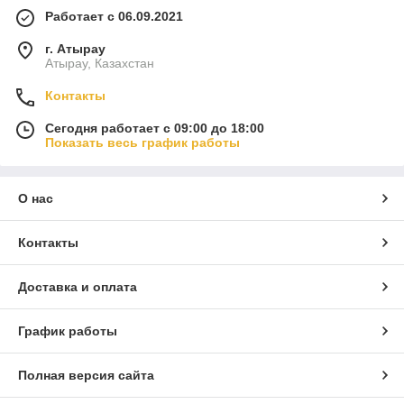
Работает с 06.09.2021
г. Атырау
Атырау, Казахстан
Контакты
Сегодня работает с 09:00 до 18:00
Показать весь график работы
О нас
Контакты
Доставка и оплата
График работы
Полная версия сайта