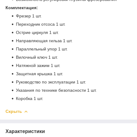
Комплектация:
Фрезер 1 шт.
Переходник отсоса 1 шт.
Острие циркуля 1 шт.
Направляющая гильза 1 шт.
Параллельный упор 1 шт.
Вилочный ключ 1 шт.
Натяжной зажим 1 шт.
Защитная крышка 1 шт.
Руководство по эксплуатации 1 шт.
Указания по технике безопасности 1 шт.
Коробка 1 шт.
Скрыть
Характеристики