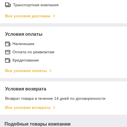
Транспортная компания
Все условия доставки
Условия оплаты
Наличными
Оплата по реквизитам
Кредитование
Все условия оплаты
Условия возврата
Возврат товара в течение 14 дней по договоренности
Все условия возврата
Подобные товары компании