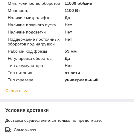
Мин. количество оборотов
11000 об/мин
Мощность
1100 Вт
Наличие микролифта
Да
Наличие плавного пуска
Нет
Наличие подсветки
Нет
Поддержание постоянных
Нет
оборотов под нагрузкой
Рабочий ход фрезы
55 мм
Регулировка оборотов
Да
Тип аккумулятора
Нет
Тип питания
от сети
Тип фрезера
универсальный
Скрыть
Условия доставки
Доставка осуществляется только по предоплате.
Самовывоз