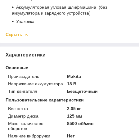
Аккумуляторная угловая шлифмашина (без
аккумулятора и зарядного устройства)
Упаковка
Скрыть
Характеристики
Основные
Производитель
Makita
Напряжение аккумулятора
18 В
Тип двигателя
Бесщеточный
Пользовательские характеристики
Вес нетто
2.05 кг
Диаметр диска
125 мм
Макс. количество
8500 об/мин
оборотов
Наличие виброручки
Нет