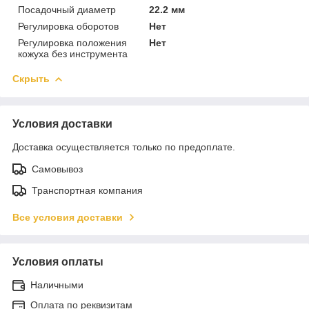
Посадочный диаметр
22.2 мм
Регулировка оборотов
Нет
Регулировка положения
Нет
кожуха без инструмента
Скрыть
Условия доставки
Доставка осуществляется только по предоплате.
Самовывоз
Транспортная компания
Все условия доставки
Условия оплаты
Наличными
Оплата по реквизитам