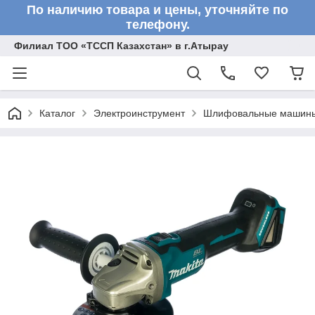
По наличию товара и цены, уточняйте по
телефону.
Филиал ТОО «ТССП Казахстан» в г.Атырау
Каталог
Электроинструмент
Шлифовальные машин