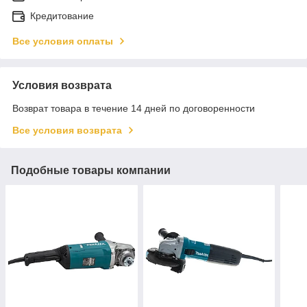
Кредитование
Все условия оплаты
Условия возврата
Возврат товара в течение 14 дней по договоренности
Все условия возврата
Подобные товары компании